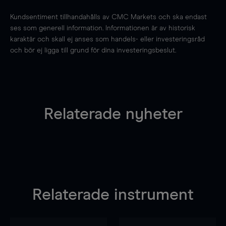
Kundsentiment tillhandahålls av CMC Markets och ska endast
ses som generell information. Informationen är av historisk
karaktär och skall ej anses som handels- eller investeringsråd
och bör ej ligga till grund för dina investeringsbeslut.
Relaterade nyheter
Relaterade instrument