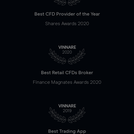
Best CFD Provider of the Year
Shares Awards 2020
VINNARE
2020
Best Retail CFDs Broker
Finance Magnates Awards 2020
VINNARE
2019
Best Trading App