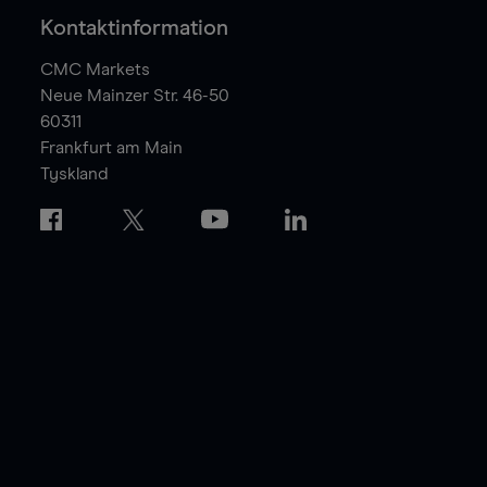
Kontaktinformation
CMC Markets
Neue Mainzer Str. 46-50
60311
Frankfurt am Main
Tyskland