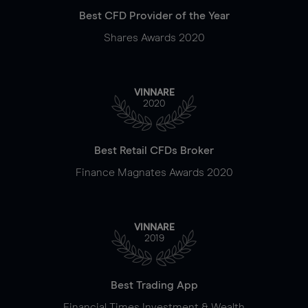
Best CFD Provider of the Year
Shares Awards 2020
VINNARE
2020
Best Retail CFDs Broker
Finance Magnates Awards 2020
VINNARE
2019
Best Trading App
Financial Times Investment & Wealth