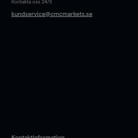
Kontakta oss 24/5
kundservice@cmcmarkets.se
Kontaktinformation