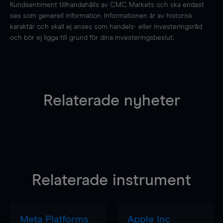
Kundsentiment tillhandahålls av CMC Markets och ska endast
ses som generell information. Informationen är av historisk
karaktär och skall ej anses som handels- eller investeringsråd
och bör ej ligga till grund för dina investeringsbeslut.
Relaterade nyheter
Relaterade instrument
Meta Platforms
Apple Inc