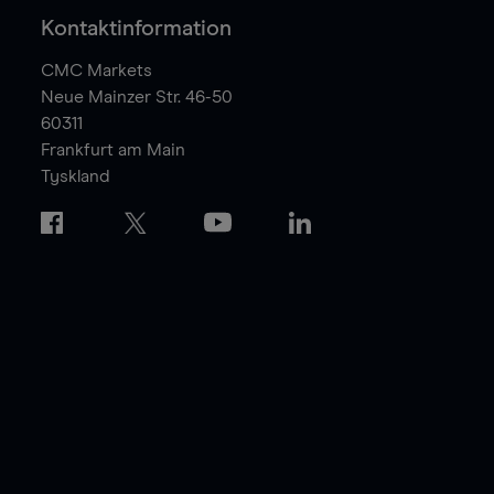
Kontaktinformation
CMC Markets
Neue Mainzer Str. 46-50
60311
Frankfurt am Main
Tyskland