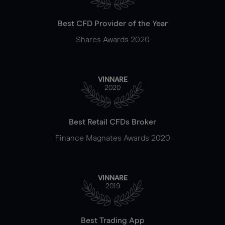
Best CFD Provider of the Year
Shares Awards 2020
VINNARE
2020
Best Retail CFDs Broker
Finance Magnates Awards 2020
VINNARE
2019
Best Trading App