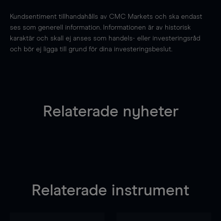
Kundsentiment tillhandahålls av CMC Markets och ska endast
ses som generell information. Informationen är av historisk
karaktär och skall ej anses som handels- eller investeringsråd
och bör ej ligga till grund för dina investeringsbeslut.
Relaterade nyheter
Relaterade instrument