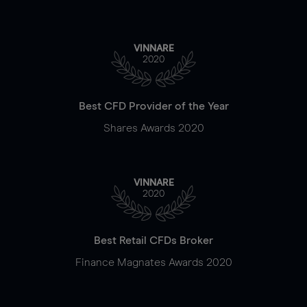
VINNARE
2020
Best CFD Provider of the Year
Shares Awards 2020
VINNARE
2020
Best Retail CFDs Broker
Finance Magnates Awards 2020