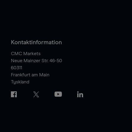
Kontaktinformation
CMC Markets
Neue Mainzer Str. 46-50
60311
Frankfurt am Main
Tyskland