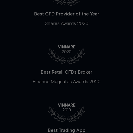
Best CFD Provider of the Year
Shares Awards 2020
VINNARE
2020
Best Retail CFDs Broker
Finance Magnates Awards 2020
VINNARE
2019
Best Trading App