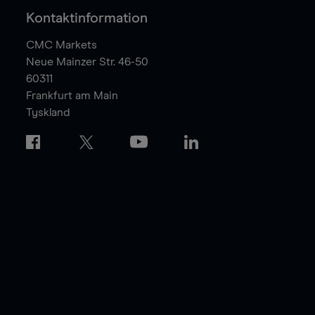
Kontaktinformation
CMC Markets
Neue Mainzer Str. 46-50
60311
Frankfurt am Main
Tyskland