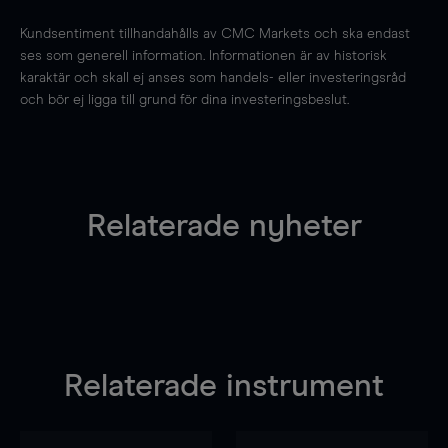
Kundsentiment tillhandahålls av CMC Markets och ska endast
ses som generell information. Informationen är av historisk
karaktär och skall ej anses som handels- eller investeringsråd
och bör ej ligga till grund för dina investeringsbeslut.
Relaterade nyheter
Relaterade instrument