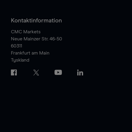
Kontaktinformation
CMC Markets
Neue Mainzer Str. 46-50
60311
Frankfurt am Main
Tyskland