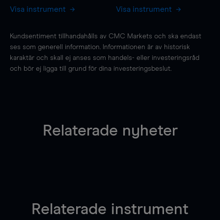
Visa instrument
Visa instrument
Kundsentiment tillhandahålls av CMC Markets och ska endast
ses som generell information. Informationen är av historisk
karaktär och skall ej anses som handels- eller investeringsråd
och bör ej ligga till grund för dina investeringsbeslut.
Relaterade nyheter
Relaterade instrument