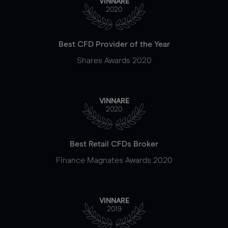
VINNARE
2020
Best CFD Provider of the Year
Shares Awards 2020
VINNARE
2020
Best Retail CFDs Broker
Finance Magnates Awards 2020
VINNARE
2019