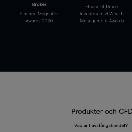
Broker
Financial Times
Finance Magnates
Investment & Wealth
Awards 2020
Management Awards
Produkter och CFD
Vad är hävstångshandel?