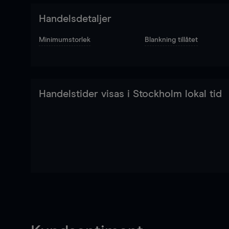
Handelsdetaljer
Minimumstorlek
Blankning tillåtet
Handelstider visas i Stockholm lokal tid