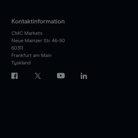
Kontaktinformation
CMC Markets
Neue Mainzer Str. 46-50
60311
Frankfurt am Main
Tyskland