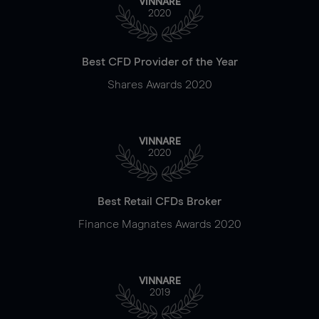
VINNARE
2020
Best CFD Provider of the Year
Shares Awards 2020
VINNARE
2020
Best Retail CFDs Broker
Finance Magnates Awards 2020
VINNARE
2019