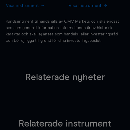
Visa instrument
Visa instrument
Kundsentiment tillhandahålls av CMC Markets och ska endast
ses som generell information. Informationen är av historisk
karaktär och skall ej anses som handels- eller investeringsråd
och bör ej ligga till grund för dina investeringsbeslut.
Relaterade nyheter
Relaterade instrument