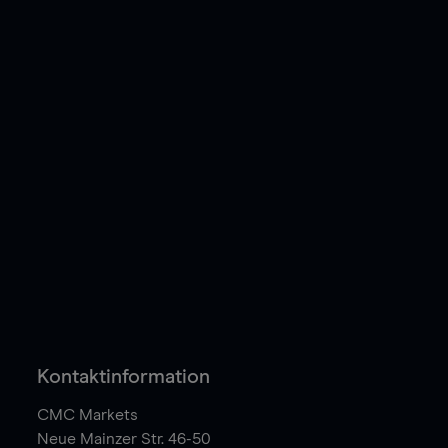
Kontaktinformation
CMC Markets
Neue Mainzer Str. 46-50