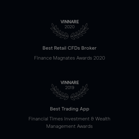
VINNARE
2020
Best Retail CFDs Broker
Finance Magnates Awards 2020
VINNARE
2019
Best Trading App
Financial Times Investment & Wealth
Management Awards