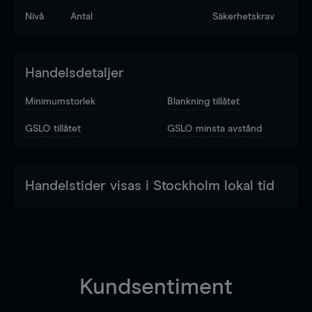
Nivå
Antal
Säkerhetskrav
Handelsdetaljer
Minimumstorlek
Blankning tillåtet
GSLO tillåtet
GSLO minsta avstånd
Handelstider visas i Stockholm lokal tid
Kundsentiment