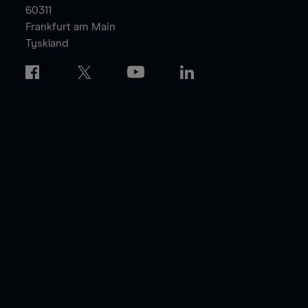
60311
Frankfurt am Main
Tyskland