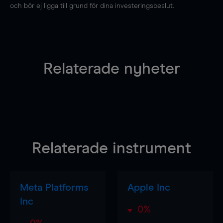
och bör ej ligga till grund för dina investeringsbeslut.
Relaterade nyheter
Relaterade instrument
Meta Platforms
Apple Inc
Inc
0%