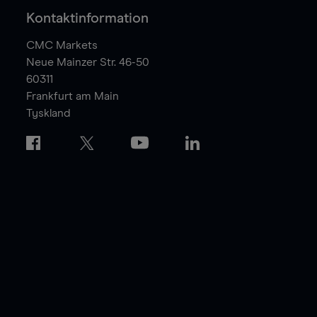
Kontaktinformation
CMC Markets
Neue Mainzer Str. 46-50
60311
Frankfurt am Main
Tyskland