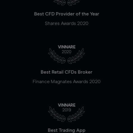
Best CFD Provider of the Year
Shares Awards 2020
VINNARE
2020
Best Retail CFDs Broker
Finance Magnates Awards 2020
VINNARE
2019
Best Trading App