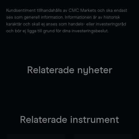
Kundsentiment tillhandahålls av CMC Markets och ska endast
ses som generell information. Informationen är av historisk
karaktär och skall ej anses som handels- eller investeringsråd
och bör ej ligga till grund för dina investeringsbeslut.
Relaterade nyheter
Relaterade instrument