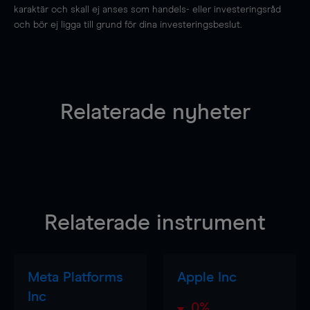
karaktär och skall ej anses som handels- eller investeringsråd
och bör ej ligga till grund för dina investeringsbeslut.
Relaterade nyheter
Relaterade instrument
Meta Platforms
Apple Inc
Inc
0%