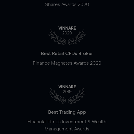
Shares Awards 2020
VINNARE
2020
Best Retail CFDs Broker
Finance Magnates Awards 2020
VINNARE
2019
Best Trading App
Financial Times Investment & Wealth
Management Awards