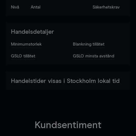
Nivå
Antal
Säkerhetskrav
Handelsdetaljer
Minimumstorlek
Blankning tillåtet
GSLO tillåtet
GSLO minsta avstånd
Handelstider visas i Stockholm lokal tid
Kundsentiment