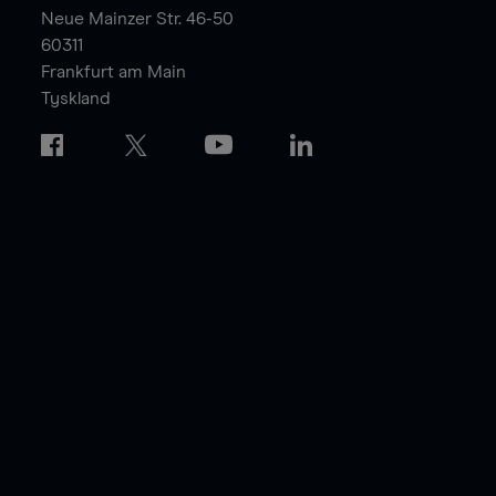
Neue Mainzer Str. 46-50
60311
Frankfurt am Main
Tyskland