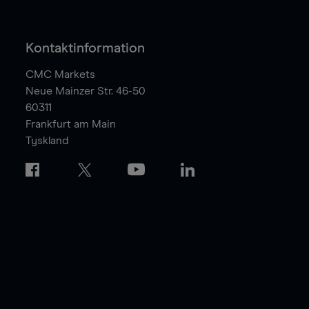
Kontaktinformation
CMC Markets
Neue Mainzer Str. 46-50
60311
Frankfurt am Main
Tyskland