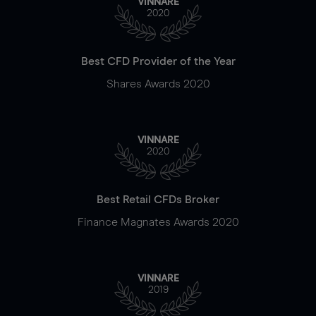
VINNARE
2020
Best CFD Provider of the Year
Shares Awards 2020
VINNARE
2020
Best Retail CFDs Broker
Finance Magnates Awards 2020
VINNARE
2019