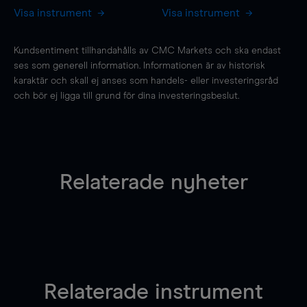
Visa instrument
Visa instrument
Kundsentiment tillhandahålls av CMC Markets och ska endast
ses som generell information. Informationen är av historisk
karaktär och skall ej anses som handels- eller investeringsråd
och bör ej ligga till grund för dina investeringsbeslut.
Relaterade nyheter
Relaterade instrument