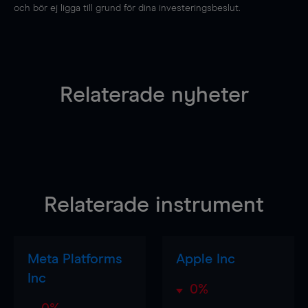
och bör ej ligga till grund för dina investeringsbeslut.
Relaterade nyheter
Relaterade instrument
Meta Platforms
Apple Inc
Inc
0%