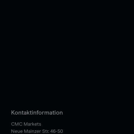
Kontaktinformation
CMC Markets
Neue Mainzer Str. 46-50