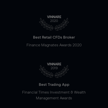
VINNARE
2020
Best Retail CFDs Broker
Finance Magnates Awards 2020
VINNARE
2019
Best Trading App
Financial Times Investment & Wealth
Management Awards