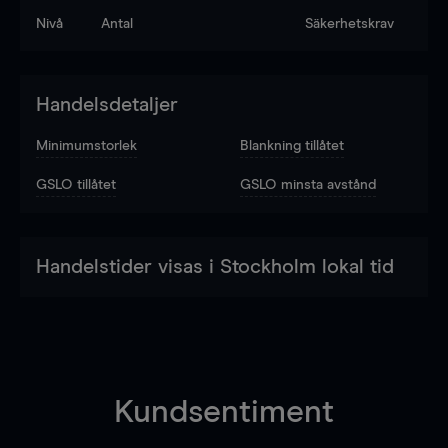
Nivå
Antal
Säkerhetskrav
Handelsdetaljer
Minimumstorlek
Blankning tillåtet
GSLO tillåtet
GSLO minsta avstånd
Handelstider visas i Stockholm lokal tid
Kundsentiment