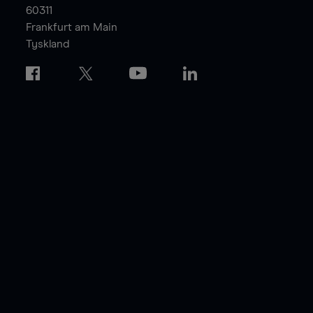
60311
Frankfurt am Main
Tyskland