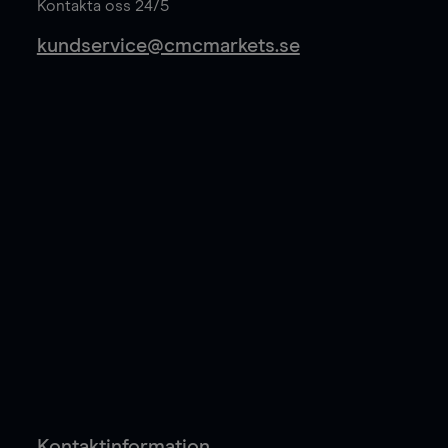
Kontakta oss 24/5
kundservice@cmcmarkets.se
Kontaktinformation