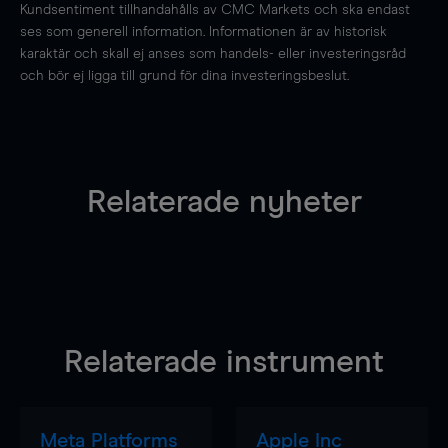
Kundsentiment tillhandahålls av CMC Markets och ska endast
ses som generell information. Informationen är av historisk
karaktär och skall ej anses som handels- eller investeringsråd
och bör ej ligga till grund för dina investeringsbeslut.
Relaterade nyheter
Relaterade instrument
Meta Platforms
Apple Inc