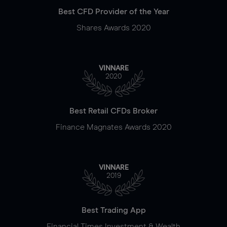
Best CFD Provider of the Year
Shares Awards 2020
VINNARE
2020
Best Retail CFDs Broker
Finance Magnates Awards 2020
VINNARE
2019
Best Trading App
Financial Times Investment & Wealth