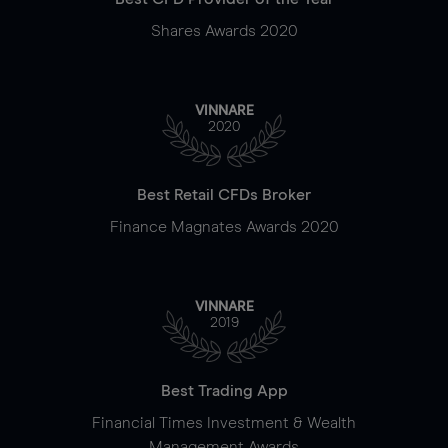
Shares Awards 2020
VINNARE
2020
Best Retail CFDs Broker
Finance Magnates Awards 2020
VINNARE
2019
Best Trading App
Financial Times Investment & Wealth
Management Awards