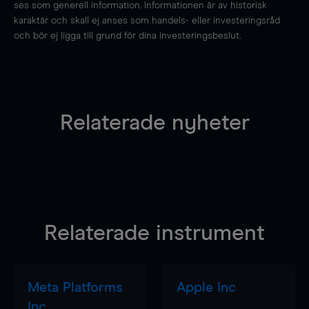
ses som generell information. Informationen är av historisk
karaktär och skall ej anses som handels- eller investeringsråd
och bör ej ligga till grund för dina investeringsbeslut.
Relaterade nyheter
Relaterade instrument
Meta Platforms
Apple Inc
Inc