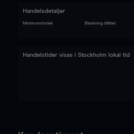
Handelsdetaljer
Minimumstorlek
Blankning tillåtet
Handelstider visas i Stockholm lokal tid