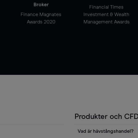
Broker
Financial Times
Finance Magnates
Investment & Wealth
Awards 2020
Management Awards
Produkter och CFD
Vad är hävstångshandel?