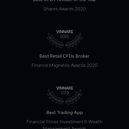
Shares Awards 2020
VINNARE
2020
Best Retail CFDs Broker
Finance Magnates Awards 2020
VINNARE
2019
Best Trading App
Financial Times Investment & Wealth
Management Awards