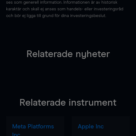
ses som generell information. Informationen är av historisk
karaktär och skall ej anses som handels- eller investeringsråd
och bör ej ligga till grund för dina investeringsbeslut.
Relaterade nyheter
Relaterade instrument
Meta Platforms
Apple Inc
Inc