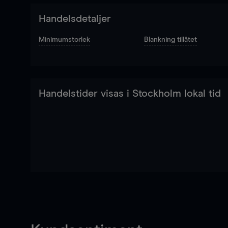
Handelsdetaljer
Minimumstorlek
Blankning tillåtet
Handelstider visas i Stockholm lokal tid