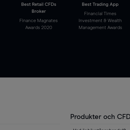
Best Retail CFDs
Best Trading App
Broker
Financial Times
Finance Magnates
Investment & Wealth
Awards 2020
Management Awards
Produkter och CFD