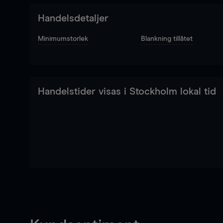
Handelsdetaljer
Minimumstorlek
Blankning tillåtet
Handelstider visas i Stockholm lokal tid