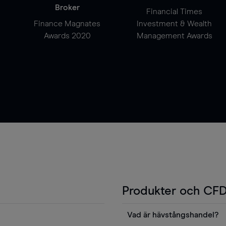
Broker
Financial Times
Finance Magnates
Investment & Wealth
Awards 2020
Management Awards
Produkter och CFD
Vad är hävstångshandel?