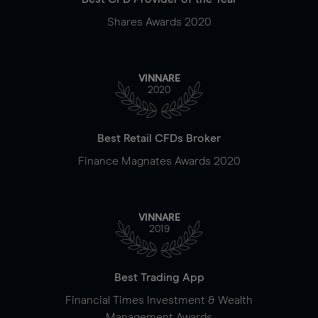
Shares Awards 2020
VINNARE
2020
Best Retail CFDs Broker
Finance Magnates Awards 2020
VINNARE
2019
Best Trading App
Financial Times Investment & Wealth
Management Awards