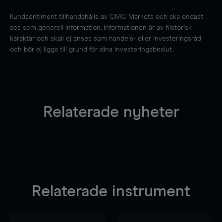
Kundsentiment tillhandahålls av CMC Markets och ska endast
ses som generell information. Informationen är av historisk
karaktär och skall ej anses som handels- eller investeringsråd
och bör ej ligga till grund för dina investeringsbeslut.
Relaterade nyheter
Relaterade instrument