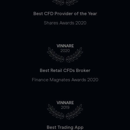
Best CFD Provider of the Year
Shares Awards 2020
VINNARE
2020
Best Retail CFDs Broker
Finance Magnates Awards 2020
VINNARE
2019
Best Trading App