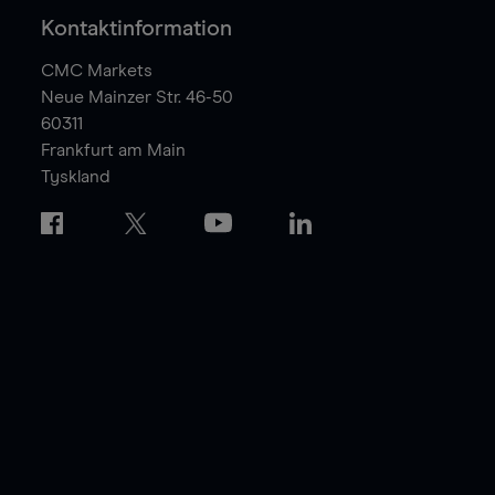
Kontaktinformation
CMC Markets
Neue Mainzer Str. 46-50
60311
Frankfurt am Main
Tyskland