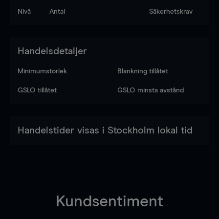
Nivå
Antal
Säkerhetskrav
Handelsdetaljer
Minimumstorlek
Blankning tillåtet
GSLO tillåtet
GSLO minsta avstånd
Handelstider visas i Stockholm lokal tid
Kundsentiment