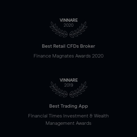
VINNARE
2020
Best Retail CFDs Broker
Finance Magnates Awards 2020
VINNARE
2019
Best Trading App
Financial Times Investment & Wealth
Management Awards