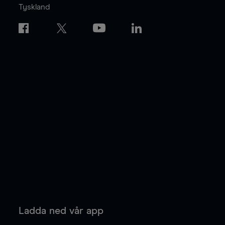
Tyskland
Ladda ned vår app