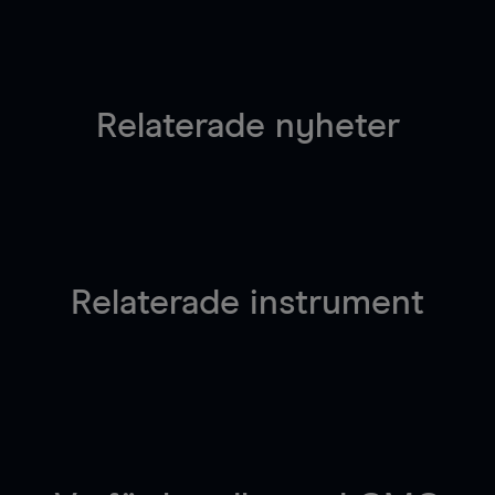
Relaterade nyheter
Relaterade instrument