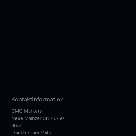
Kontaktinformation
CMC Markets
Neue Mainzer Str. 46-50
60311
Frankfurt am Main