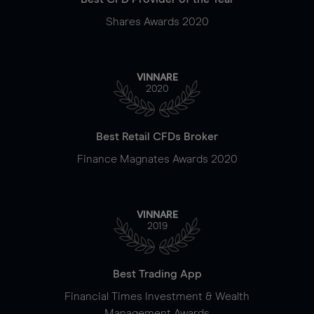
Shares Awards 2020
VINNARE
2020
Best Retail CFDs Broker
Finance Magnates Awards 2020
VINNARE
2019
Best Trading App
Financial Times Investment & Wealth
Management Awards