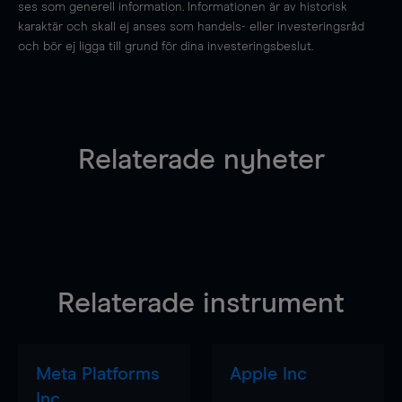
ses som generell information. Informationen är av historisk
karaktär och skall ej anses som handels- eller investeringsråd
och bör ej ligga till grund för dina investeringsbeslut.
Relaterade nyheter
Relaterade instrument
Meta Platforms
Apple Inc
Inc