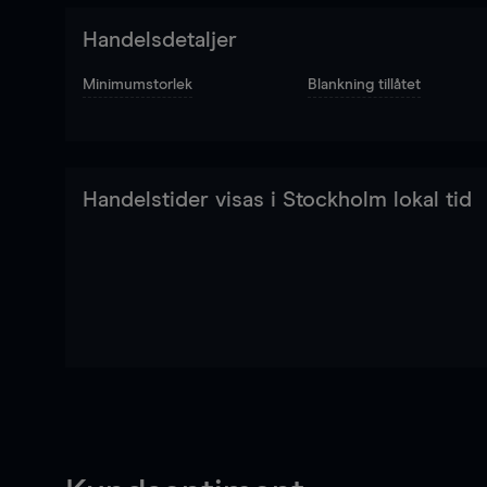
Handelsdetaljer
Minimumstorlek
Blankning tillåtet
Handelstider visas i Stockholm lokal tid