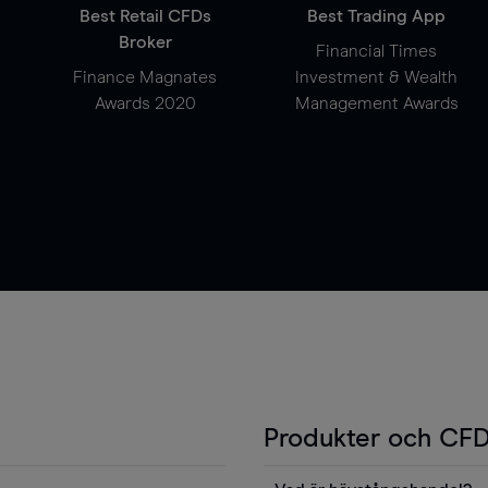
Best Retail CFDs
Best Trading App
Broker
Financial Times
Finance Magnates
Investment & Wealth
Awards 2020
Management Awards
Produkter och CFD