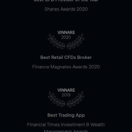
Shares Awards 2020
VINNARE
2020
Best Retail CFDs Broker
Finance Magnates Awards 2020
VINNARE
2019
Best Trading App
Financial Times Investment & Wealth
Management Awards