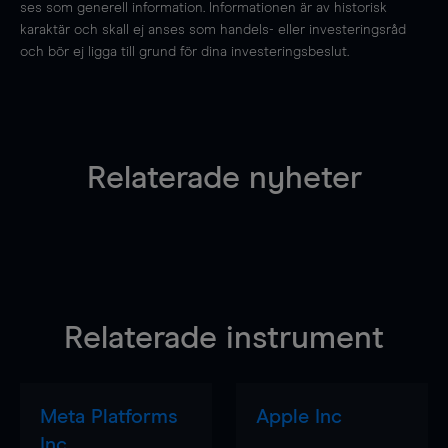
ses som generell information. Informationen är av historisk
karaktär och skall ej anses som handels- eller investeringsråd
och bör ej ligga till grund för dina investeringsbeslut.
Relaterade nyheter
Relaterade instrument
Meta Platforms
Apple Inc
Inc