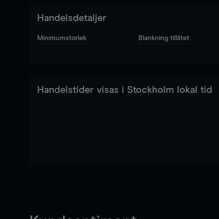
Handelsdetaljer
Minimumstorlek
Blankning tillåtet
Handelstider visas i Stockholm lokal tid