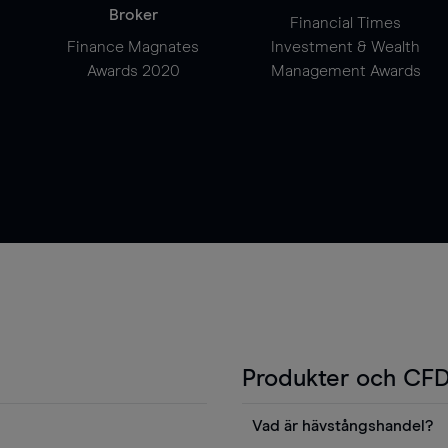
Broker
Financial Times
Finance Magnates
Investment & Wealth
Awards 2020
Management Awards
Produkter och CFD
Vad är hävstångshandel?