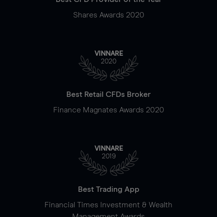
Shares Awards 2020
VINNARE
2020
Best Retail CFDs Broker
Finance Magnates Awards 2020
VINNARE
2019
Best Trading App
Financial Times Investment & Wealth
Management Awards