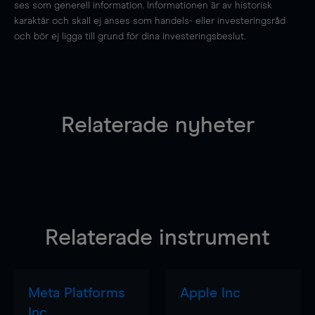
ses som generell information. Informationen är av historisk
karaktär och skall ej anses som handels- eller investeringsråd
och bör ej ligga till grund för dina investeringsbeslut.
Relaterade nyheter
Relaterade instrument
Meta Platforms
Apple Inc
Inc