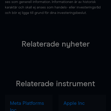
ses som generell information. Informationen är av historisk
karaktär och skall ej anses som handels- eller investeringsråd
och bör ej ligga till grund för dina investeringsbeslut.
Relaterade nyheter
Relaterade instrument
Meta Platforms
Apple Inc
Inc