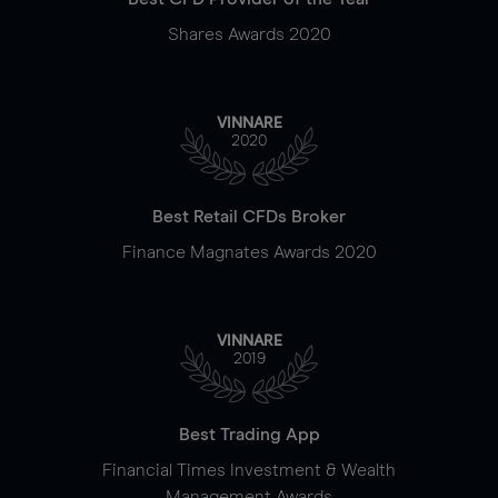
Shares Awards 2020
VINNARE
2020
Best Retail CFDs Broker
Finance Magnates Awards 2020
VINNARE
2019
Best Trading App
Financial Times Investment & Wealth
Management Awards