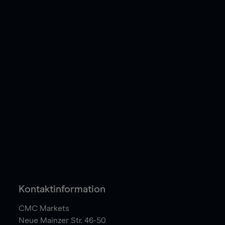
Kontaktinformation
CMC Markets
Neue Mainzer Str. 46-50