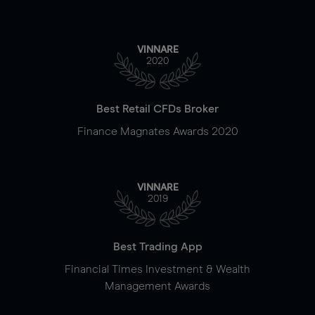
VINNARE
2020
Best Retail CFDs Broker
Finance Magnates Awards 2020
VINNARE
2019
Best Trading App
Financial Times Investment & Wealth
Management Awards