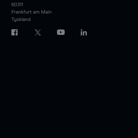
60311
Frankfurt am Main
Tyskland