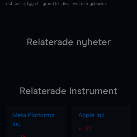
och bör ej ligga till grund för dina investeringsbeslut.
Relaterade nyheter
Relaterade instrument
Meta Platforms
Apple Inc
Inc
0%