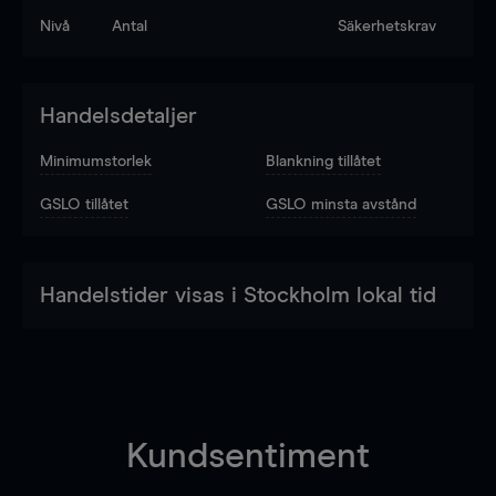
Nivå
Antal
Säkerhetskrav
Handelsdetaljer
Minimumstorlek
Blankning tillåtet
GSLO tillåtet
GSLO minsta avstånd
Handelstider visas i Stockholm lokal tid
Kundsentiment