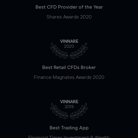
Best CFD Provider of the Year
Shares Awards 2020
VINNARE
2020
Best Retail CFDs Broker
Finance Magnates Awards 2020
VINNARE
2019
Best Trading App
Financial Times Investment & Wealth