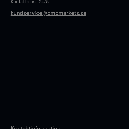
Kontakta oss 24/5
kundservice@cmcmarkets.se
Kontaktinformation