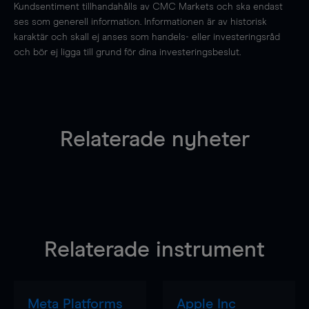
Kundsentiment tillhandahålls av CMC Markets och ska endast
ses som generell information. Informationen är av historisk
karaktär och skall ej anses som handels- eller investeringsråd
och bör ej ligga till grund för dina investeringsbeslut.
Relaterade nyheter
Relaterade instrument
Meta Platforms
Apple Inc