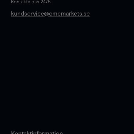
Kontakta oss 24/5
kundservice@cmcmarkets.se
Kontaktinformation