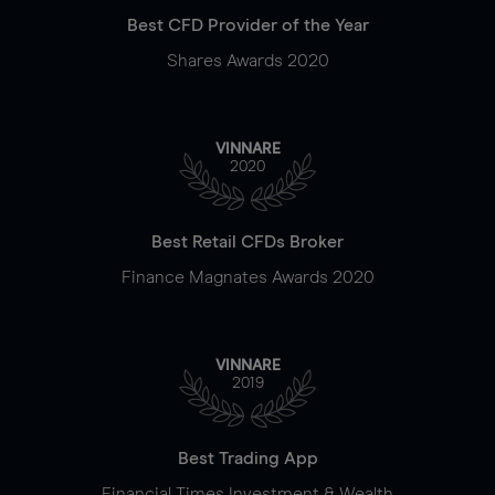
Best CFD Provider of the Year
Shares Awards 2020
VINNARE
2020
Best Retail CFDs Broker
Finance Magnates Awards 2020
VINNARE
2019
Best Trading App
Financial Times Investment & Wealth