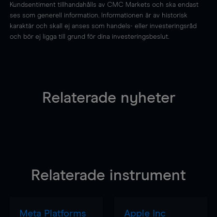
Kundsentiment tillhandahålls av CMC Markets och ska endast
ses som generell information. Informationen är av historisk
karaktär och skall ej anses som handels- eller investeringsråd
och bör ej ligga till grund för dina investeringsbeslut.
Relaterade nyheter
Relaterade instrument
Meta Platforms
Apple Inc