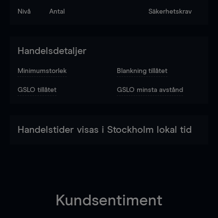
Nivå
Antal
Säkerhetskrav
Handelsdetaljer
Minimumstorlek
Blankning tillåtet
GSLO tillåtet
GSLO minsta avstånd
Handelstider visas i Stockholm lokal tid
Kundsentiment