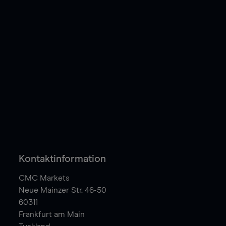
Kontaktinformation
CMC Markets
Neue Mainzer Str. 46-50
60311
Frankfurt am Main