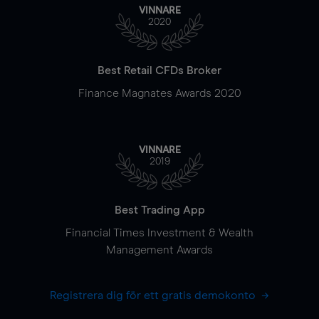
VINNARE
2020
Best Retail CFDs Broker
Finance Magnates Awards 2020
VINNARE
2019
Best Trading App
Financial Times Investment & Wealth
Management Awards
Registrera dig för ett gratis demokonto