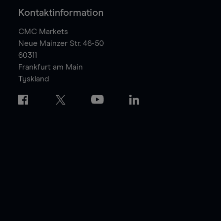
Kontaktinformation
CMC Markets
Neue Mainzer Str. 46-50
60311
Frankfurt am Main
Tyskland