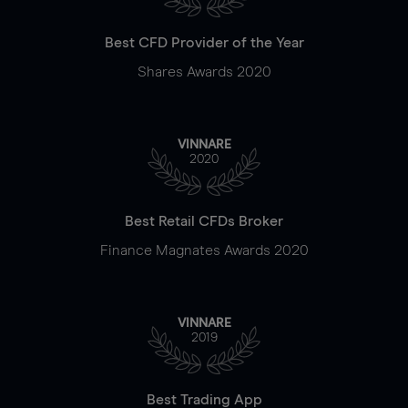
Best CFD Provider of the Year
Shares Awards 2020
VINNARE
2020
Best Retail CFDs Broker
Finance Magnates Awards 2020
VINNARE
2019
Best Trading App