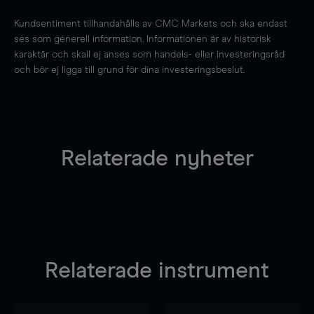
Kundsentiment tillhandahålls av CMC Markets och ska endast
ses som generell information. Informationen är av historisk
karaktär och skall ej anses som handels- eller investeringsråd
och bör ej ligga till grund för dina investeringsbeslut.
Relaterade nyheter
Relaterade instrument