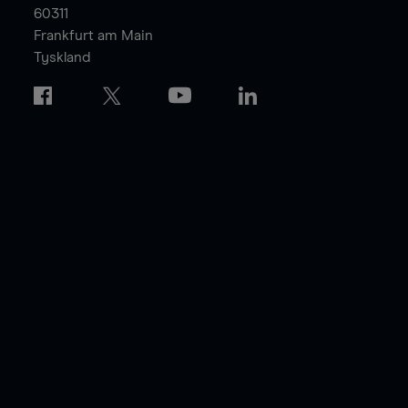
60311
Frankfurt am Main
Tyskland