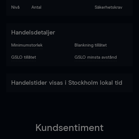
Nivå
Antal
Säkerhetskrav
Handelsdetaljer
Minimumstorlek
Blankning tillåtet
GSLO tillåtet
GSLO minsta avstånd
Handelstider visas i Stockholm lokal tid
Kundsentiment