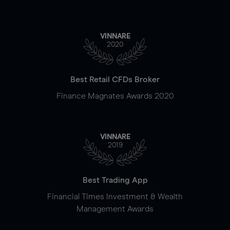
VINNARE
2020
Best Retail CFDs Broker
Finance Magnates Awards 2020
VINNARE
2019
Best Trading App
Financial Times Investment & Wealth
Management Awards