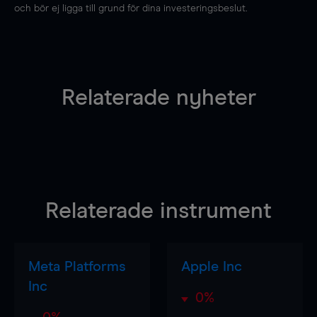
och bör ej ligga till grund för dina investeringsbeslut.
Relaterade nyheter
Relaterade instrument
Meta Platforms
Apple Inc
Inc
0%