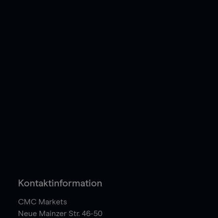
Kontaktinformation
CMC Markets
Neue Mainzer Str. 46-50