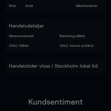
Nivå
Antal
Säkerhetskrav
Handelsdetaljer
Minimumstorlek
Blankning tillåtet
GSLO tillåtet
GSLO minsta avstånd
Handelstider visas i Stockholm lokal tid
Kundsentiment