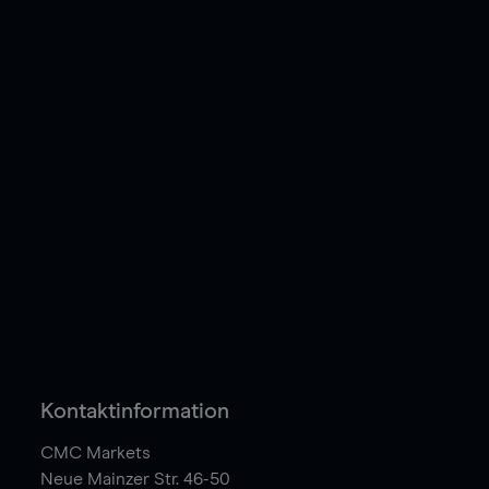
Kontaktinformation
CMC Markets
Neue Mainzer Str. 46-50