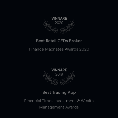
VINNARE
2020
Best Retail CFDs Broker
Finance Magnates Awards 2020
VINNARE
2019
Best Trading App
Financial Times Investment & Wealth
Management Awards