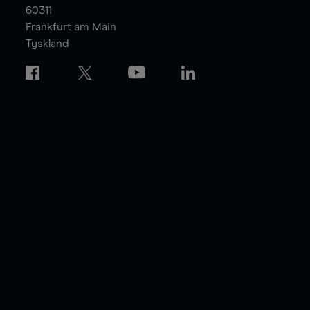
60311
Frankfurt am Main
Tyskland