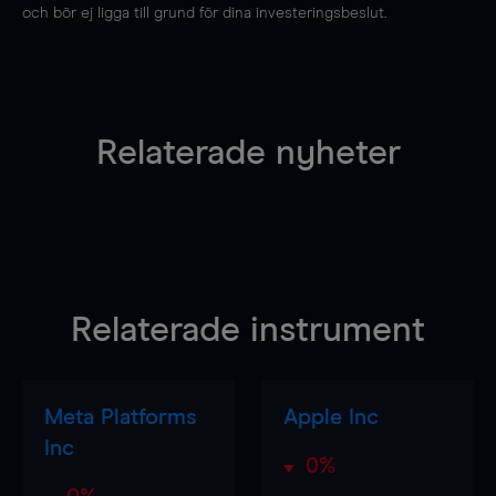
och bör ej ligga till grund för dina investeringsbeslut.
Relaterade nyheter
Relaterade instrument
Meta Platforms
Apple Inc
Inc
0%