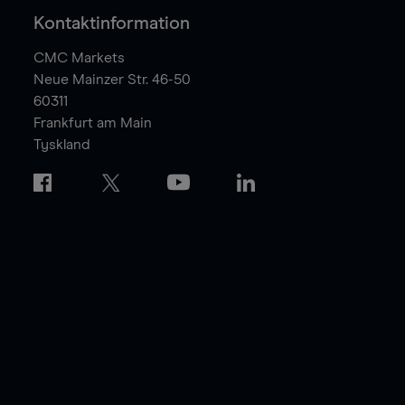
Kontaktinformation
CMC Markets
Neue Mainzer Str. 46-50
60311
Frankfurt am Main
Tyskland