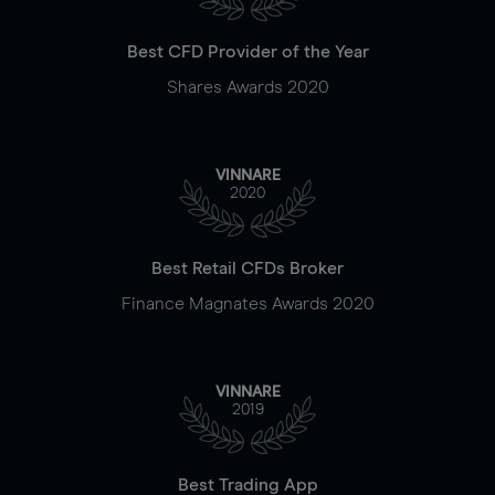
Best CFD Provider of the Year
Shares Awards 2020
VINNARE
2020
Best Retail CFDs Broker
Finance Magnates Awards 2020
VINNARE
2019
Best Trading App