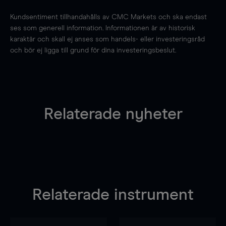
Kundsentiment tillhandahålls av CMC Markets och ska endast
ses som generell information. Informationen är av historisk
karaktär och skall ej anses som handels- eller investeringsråd
och bör ej ligga till grund för dina investeringsbeslut.
Relaterade nyheter
Relaterade instrument