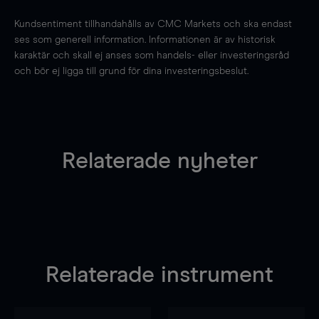
Kundsentiment tillhandahålls av CMC Markets och ska endast
ses som generell information. Informationen är av historisk
karaktär och skall ej anses som handels- eller investeringsråd
och bör ej ligga till grund för dina investeringsbeslut.
Relaterade nyheter
Relaterade instrument