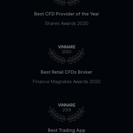
Best CFD Provider of the Year
Shares Awards 2020
VINNARE
2020
Best Retail CFDs Broker
Finance Magnates Awards 2020
VINNARE
2019
Best Trading App