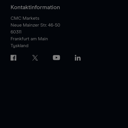
Kontaktinformation
CMC Markets
Neue Mainzer Str. 46-50
60311
Frankfurt am Main
Tyskland