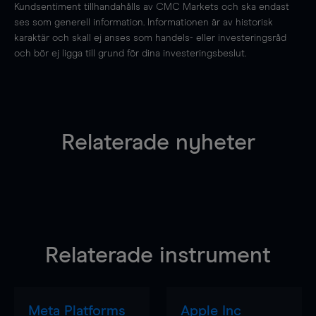
Kundsentiment tillhandahålls av CMC Markets och ska endast
ses som generell information. Informationen är av historisk
karaktär och skall ej anses som handels- eller investeringsråd
och bör ej ligga till grund för dina investeringsbeslut.
Relaterade nyheter
Relaterade instrument
Meta Platforms
Apple Inc