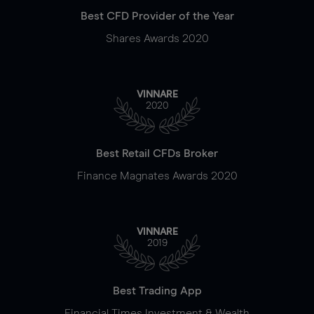
Best CFD Provider of the Year
Shares Awards 2020
VINNARE
2020
Best Retail CFDs Broker
Finance Magnates Awards 2020
VINNARE
2019
Best Trading App
Financial Times Investment & Wealth