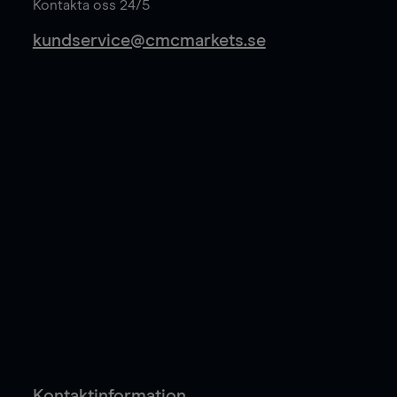
Kontakta oss 24/5
kundservice@cmcmarkets.se
Kontaktinformation