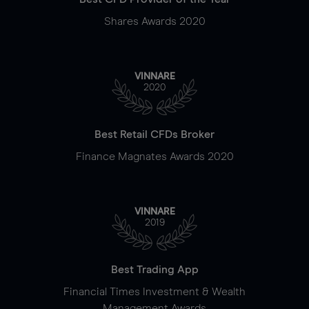
Shares Awards 2020
VINNARE
2020
Best Retail CFDs Broker
Finance Magnates Awards 2020
VINNARE
2019
Best Trading App
Financial Times Investment & Wealth
Management Awards