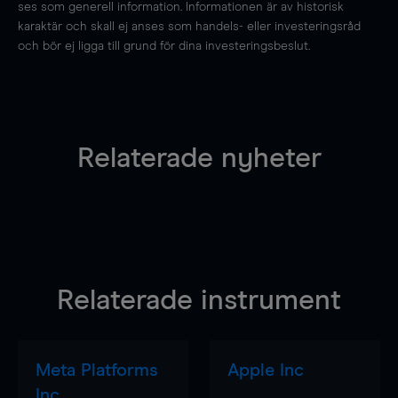
ses som generell information. Informationen är av historisk
karaktär och skall ej anses som handels- eller investeringsråd
och bör ej ligga till grund för dina investeringsbeslut.
Relaterade nyheter
Relaterade instrument
Meta Platforms
Apple Inc
Inc