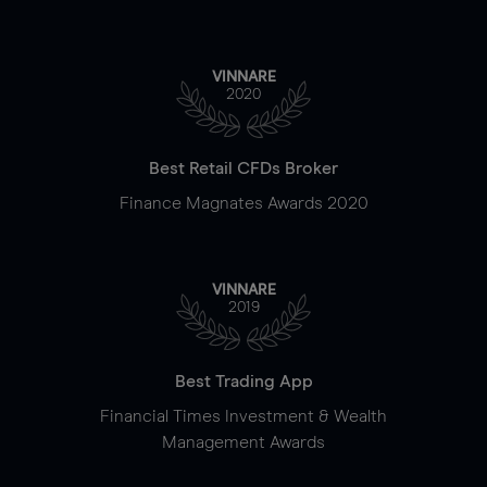
VINNARE
2020
Best Retail CFDs Broker
Finance Magnates Awards 2020
VINNARE
2019
Best Trading App
Financial Times Investment & Wealth
Management Awards