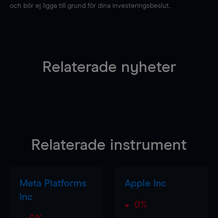
och bör ej ligga till grund för dina investeringsbeslut.
Relaterade nyheter
Relaterade instrument
Meta Platforms
Apple Inc
Inc
0%