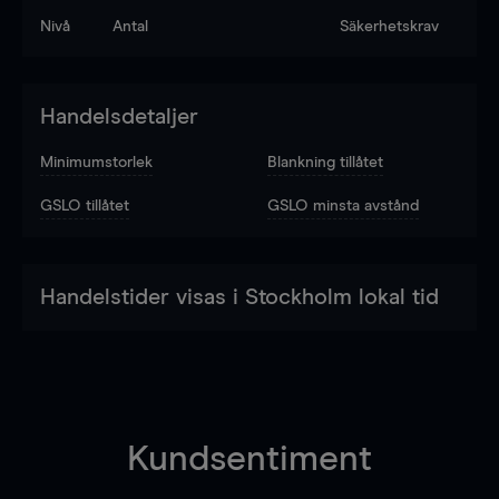
Nivå
Antal
Säkerhetskrav
Handelsdetaljer
Minimumstorlek
Blankning tillåtet
GSLO tillåtet
GSLO minsta avstånd
Handelstider visas i Stockholm lokal tid
Kundsentiment