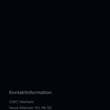
Kontaktinformation
CMC Markets
Neue Mainzer Str. 46-50