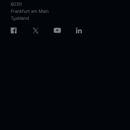
60311
Frankfurt am Main
Tyskland