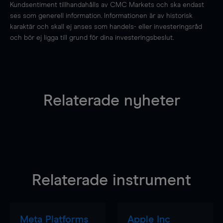
Kundsentiment tillhandahålls av CMC Markets och ska endast
ses som generell information. Informationen är av historisk
karaktär och skall ej anses som handels- eller investeringsråd
och bör ej ligga till grund för dina investeringsbeslut.
Relaterade nyheter
Relaterade instrument
Meta Platforms
Apple Inc