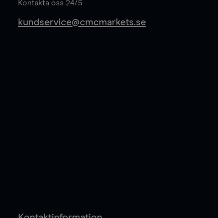
Kontakta oss 24/5
kundservice@cmcmarkets.se
Kontaktinformation