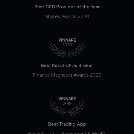
Best CFD Provider of the Year
Shares Awards 2020
VINNARE
2020
Best Retail CFDs Broker
Finance Magnates Awards 2020
VINNARE
2019
Best Trading App
Financial Times Investment & Wealth