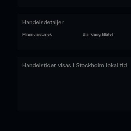
Handelsdetaljer
Minimumstorlek
Blankning tillåtet
Handelstider visas i Stockholm lokal tid