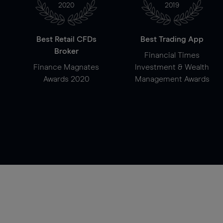
2020
2019
Best Retail CFDs
Best Trading App
Broker
Financial Times
Finance Magnates
Investment & Wealth
Awards 2020
Management Awards