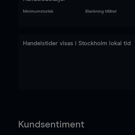
Minimumstorlek
Blankning tillåtet
Handelstider visas i Stockholm lokal tid
Kundsentiment