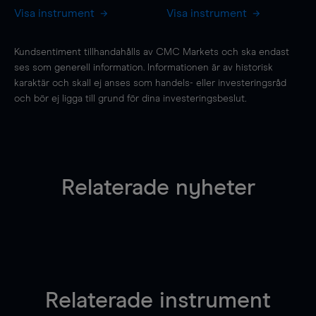
Visa instrument
Visa instrument
Kundsentiment tillhandahålls av CMC Markets och ska endast
ses som generell information. Informationen är av historisk
karaktär och skall ej anses som handels- eller investeringsråd
och bör ej ligga till grund för dina investeringsbeslut.
Relaterade nyheter
Relaterade instrument