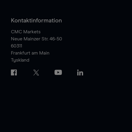
Kontaktinformation
CMC Markets
Neue Mainzer Str. 46-50
60311
Frankfurt am Main
Tyskland