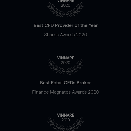
VINNARE
2020
Best CFD Provider of the Year
Shares Awards 2020
VINNARE
2020
Best Retail CFDs Broker
Finance Magnates Awards 2020
VINNARE
2019