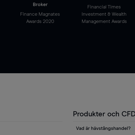
Broker
Financial Times
Finance Magnates
Investment & Wealth
Awards 2020
Management Awards
Produkter och CFD
Vad är hävstångshandel?