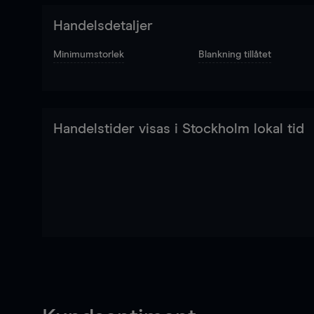
Handelsdetaljer
Minimumstorlek
Blankning tillåtet
Handelstider visas i Stockholm lokal tid