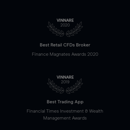
VINNARE
2020
Best Retail CFDs Broker
Finance Magnates Awards 2020
VINNARE
2019
Best Trading App
Financial Times Investment & Wealth
Management Awards