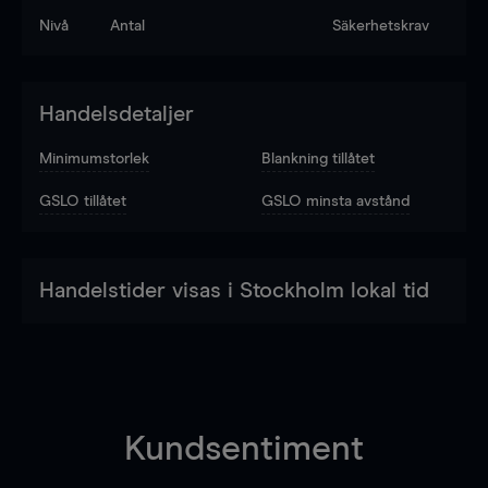
Nivå
Antal
Säkerhetskrav
Handelsdetaljer
Minimumstorlek
Blankning tillåtet
GSLO tillåtet
GSLO minsta avstånd
Handelstider visas i Stockholm lokal tid
Kundsentiment