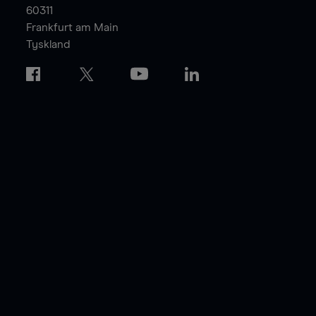
60311
Frankfurt am Main
Tyskland