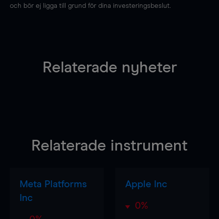
och bör ej ligga till grund för dina investeringsbeslut.
Relaterade nyheter
Relaterade instrument
Meta Platforms
Apple Inc
Inc
0%