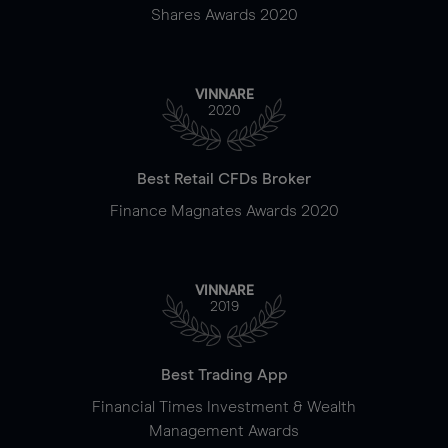
Shares Awards 2020
VINNARE
2020
Best Retail CFDs Broker
Finance Magnates Awards 2020
VINNARE
2019
Best Trading App
Financial Times Investment & Wealth
Management Awards