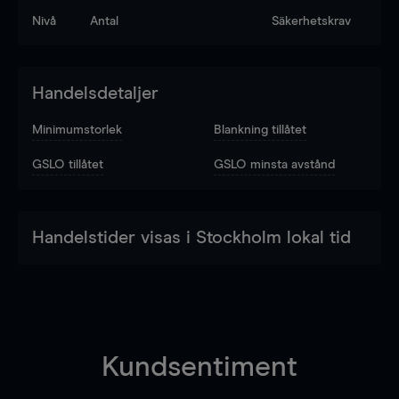
Nivå
Antal
Säkerhetskrav
Handelsdetaljer
Minimumstorlek
Blankning tillåtet
GSLO tillåtet
GSLO minsta avstånd
Handelstider visas i Stockholm lokal tid
Kundsentiment