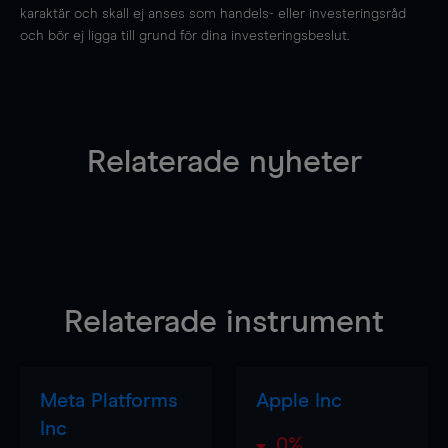
karaktär och skall ej anses som handels- eller investeringsråd
och bör ej ligga till grund för dina investeringsbeslut.
Relaterade nyheter
Relaterade instrument
Meta Platforms
Apple Inc
Inc
0%