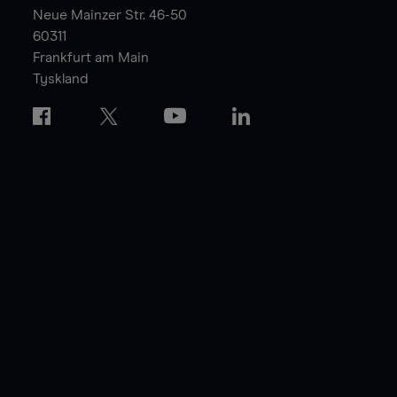
Neue Mainzer Str. 46-50
60311
Frankfurt am Main
Tyskland