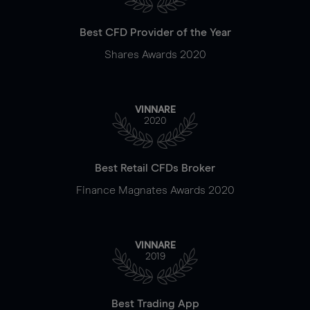
Best CFD Provider of the Year
Shares Awards 2020
VINNARE
2020
Best Retail CFDs Broker
Finance Magnates Awards 2020
VINNARE
2019
Best Trading App