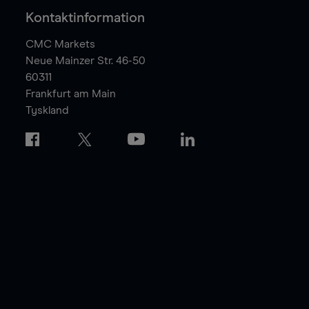
Kontaktinformation
CMC Markets
Neue Mainzer Str. 46-50
60311
Frankfurt am Main
Tyskland