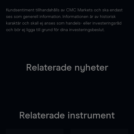
Kundsentiment tillhandahålls av CMC Markets och ska endast
ses som generell information. Informationen är av historisk
karaktär och skall ej anses som handels- eller investeringsråd
och bör ej ligga till grund för dina investeringsbeslut.
Relaterade nyheter
Relaterade instrument