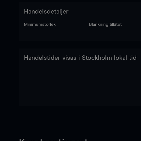
Handelsdetaljer
Minimumstorlek
Blankning tillåtet
Handelstider visas i Stockholm lokal tid