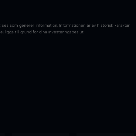
es som generell information. Informationen är av historisk karaktär
 ligga till grund för dina investeringsbeslut.