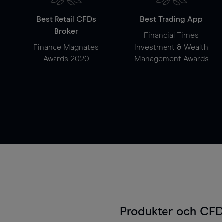
Best Retail CFDs
Best Trading App
Broker
Financial Times
Finance Magnates
Investment & Wealth
Awards 2020
Management Awards
Produkter och CFD