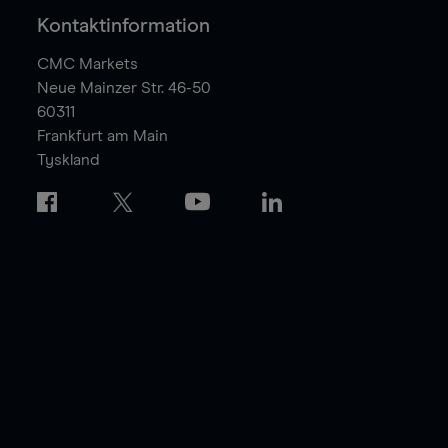
Kontaktinformation
CMC Markets
Neue Mainzer Str. 46-50
60311
Frankfurt am Main
Tyskland