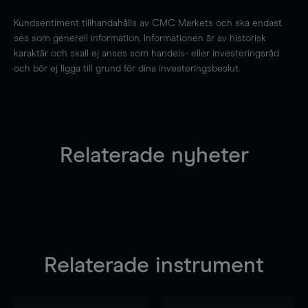
Kundsentiment tillhandahålls av CMC Markets och ska endast
ses som generell information. Informationen är av historisk
karaktär och skall ej anses som handels- eller investeringsråd
och bör ej ligga till grund för dina investeringsbeslut.
Relaterade nyheter
Relaterade instrument