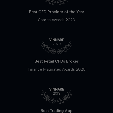
Best CFD Provider of the Year
Shares Awards 2020
VINNARE
2020
Best Retail CFDs Broker
Finance Magnates Awards 2020
VINNARE
2019
Best Trading App